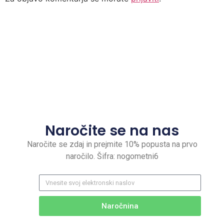
Naročite se na nas
Naročite se zdaj in prejmite 10% popusta na prvo
naročilo. Šifra: nogometni6
Naročnina