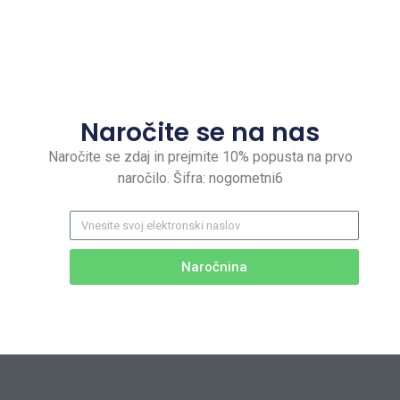
Naročite se na nas
Naročite se zdaj in prejmite 10% popusta na prvo
naročilo. Šifra: nogometni6
Naročnina