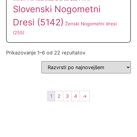
Slovenski Nogometni
Dresi
(5142)
Ženski Nogometni dresi
(255)
Prikazovanje 1–6 od 22 rezultatov
1
2
3
4
→