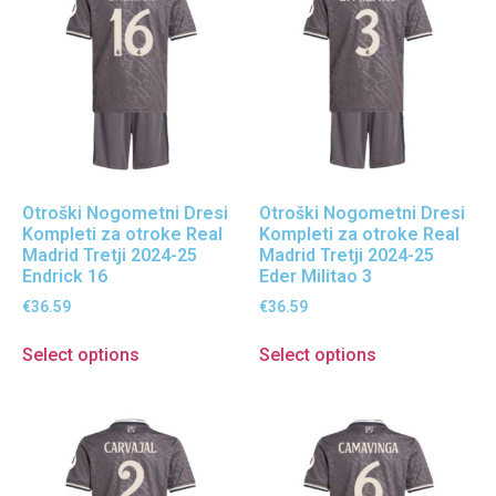
Otroški Nogometni Dresi
Otroški Nogometni Dresi
Kompleti za otroke Real
Kompleti za otroke Real
Madrid Tretji 2024-25
Madrid Tretji 2024-25
Endrick 16
Eder Militao 3
€
36.59
€
36.59
Select options
Select options