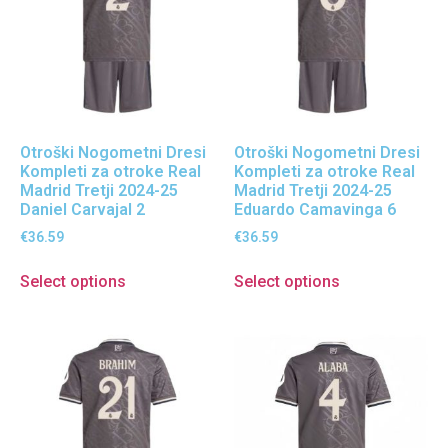
Otroški Nogometni Dresi
Otroški Nogometni Dresi
Kompleti za otroke Real
Kompleti za otroke Real
Madrid Tretji 2024-25
Madrid Tretji 2024-25
Daniel Carvajal 2
Eduardo Camavinga 6
€
36.59
€
36.59
Select options
Select options