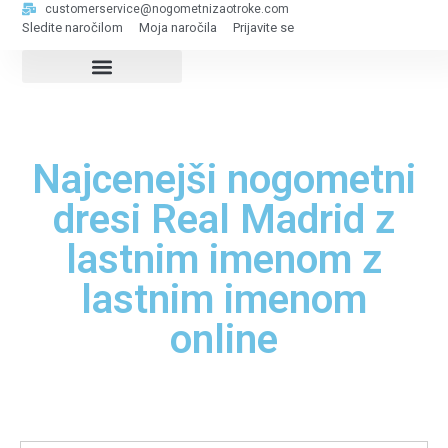
customerservice@nogometnizaotroke.com
Sledite naročilom
Moja naročila
Prijavite se
Najcenejši nogometni
dresi Real Madrid z
lastnim imenom z
lastnim imenom
online