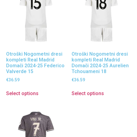
Otroški Nogometni dresi
Otroški Nogometni dresi
kompleti Real Madrid
kompleti Real Madrid
Domači 2024-25 Federico
Domači 2024-25 Aurelien
Valverde 15
Tchouameni 18
€
36.59
€
36.59
Select options
Select options