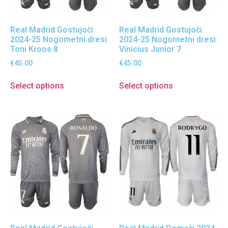
Real Madrid Gostujoči
Real Madrid Gostujoči
2024-25 Nogometni dresi
2024-25 Nogometni dresi
Toni Kroos 8
Vinicius Junior 7
€
45.00
€
45.00
Select options
Select options