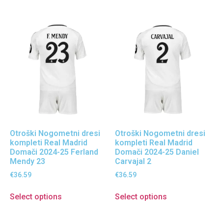
Otroški Nogometni dresi
Otroški Nogometni dresi
kompleti Real Madrid
kompleti Real Madrid
Domači 2024-25 Ferland
Domači 2024-25 Daniel
Mendy 23
Carvajal 2
€
36.59
€
36.59
Select options
Select options