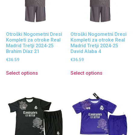
Otroški Nogometni Dresi
Otroški Nogometni Dresi
Kompleti za otroke Real
Kompleti za otroke Real
Madrid Tretji 2024-25
Madrid Tretji 2024-25
Brahim Díaz 21
David Alaba 4
€
36.59
€
36.59
Select options
Select options