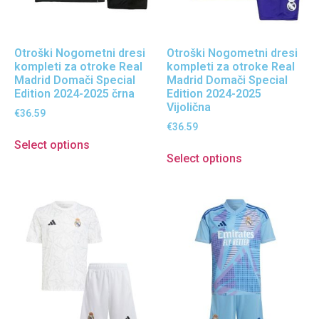
Otroški Nogometni dresi
Otroški Nogometni dresi
kompleti za otroke Real
kompleti za otroke Real
Madrid Domači Special
Madrid Domači Special
Edition 2024-2025 črna
Edition 2024-2025
Vijolična
€
36.59
€
36.59
Select options
Select options