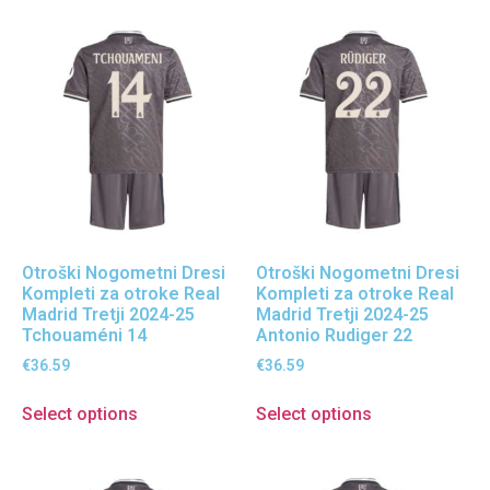
Otroški Nogometni Dresi
Otroški Nogometni Dresi
Kompleti za otroke Real
Kompleti za otroke Real
Madrid Tretji 2024-25
Madrid Tretji 2024-25
Tchouaméni 14
Antonio Rudiger 22
€
36.59
€
36.59
Select options
Select options