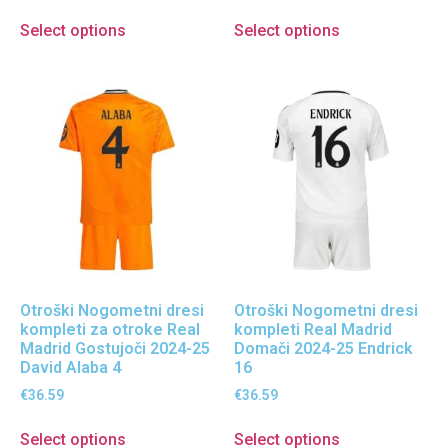
Select options
Select options
Otroški Nogometni dresi
Otroški Nogometni dresi
kompleti za otroke Real
kompleti Real Madrid
Madrid Gostujoči 2024-25
Domači 2024-25 Endrick
David Alaba 4
16
€
36.59
€
36.59
Select options
Select options