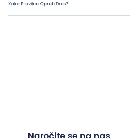
Kako Pravilno Oprati Dres?
Naročite se na nas