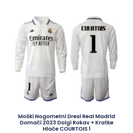
Moški Nogometni Dresi Real Madrid
Domači 2023 Dolgi Rokav + Kratke
Hlače COURTOIS 1