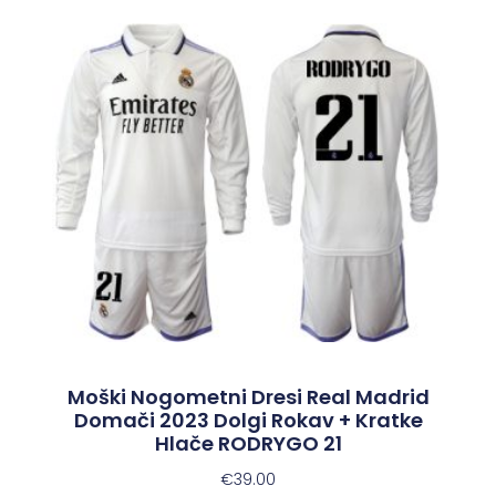
Moški Nogometni Dresi Real Madrid
Domači 2023 Dolgi Rokav + Kratke
Hlače RODRYGO 21
€
39.00