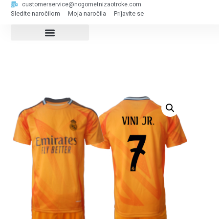
customerservice@nogometnizaotroke.com
Sledite naročilom
Moja naročila
Prijavite se