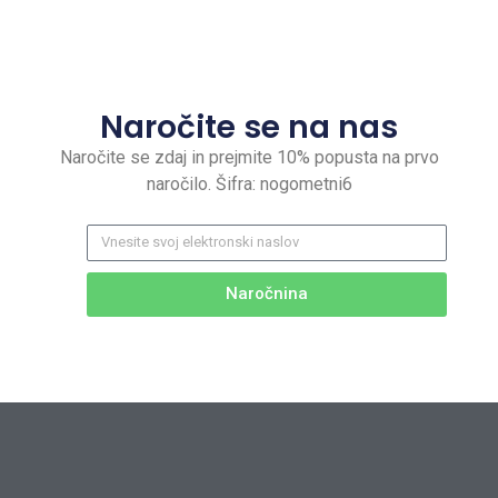
Naročite se na nas
Naročite se zdaj in prejmite 10% popusta na prvo
naročilo. Šifra: nogometni6
Naročnina