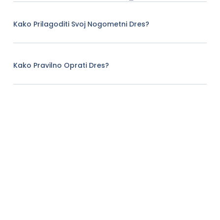
Kako Prilagoditi Svoj Nogometni Dres?
Kako Pravilno Oprati Dres?