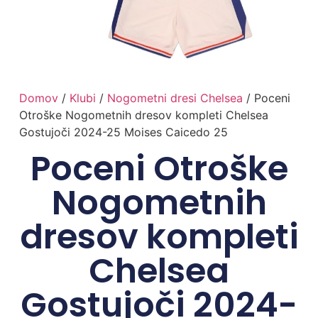
Domov
/
Klubi
/
Nogometni dresi Chelsea
/ Poceni
Otroške Nogometnih dresov kompleti Chelsea
Gostujoči 2024-25 Moises Caicedo 25
Poceni Otroške
Nogometnih
dresov kompleti
Chelsea
Gostujoči 2024-