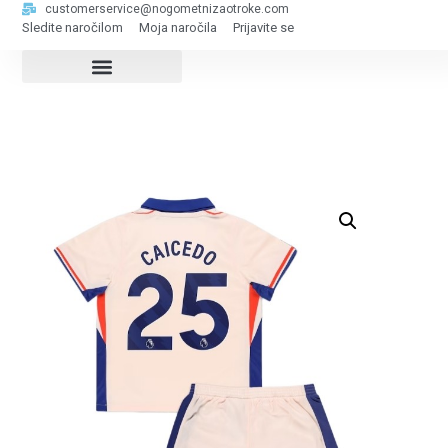
customerservice@nogometnizaotroke.com
Sledite naročilom
Moja naročila
Prijavite se