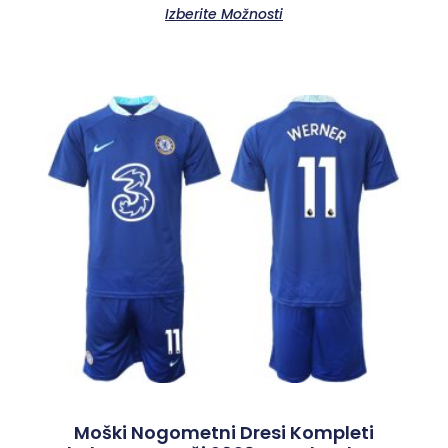
Izberite Možnosti
Moški Nogometni Dresi Kompleti