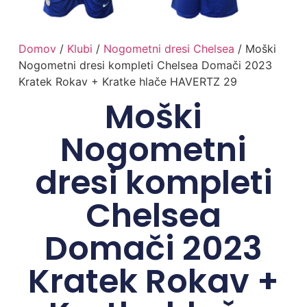
Domov
/
Klubi
/
Nogometni dresi Chelsea
/ Moški
Nogometni dresi kompleti Chelsea Domači 2023
Kratek Rokav + Kratke hlače HAVERTZ 29
Moški
Nogometni
dresi kompleti
Chelsea
Domači 2023
Kratek Rokav +