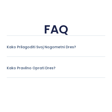
FAQ
Kako Prilagoditi Svoj Nogometni Dres?
Kako Pravilno Oprati Dres?