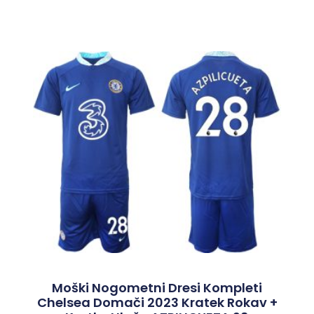
Moški Nogometni Dresi Kompleti
Chelsea Domači 2023 Kratek Rokav +