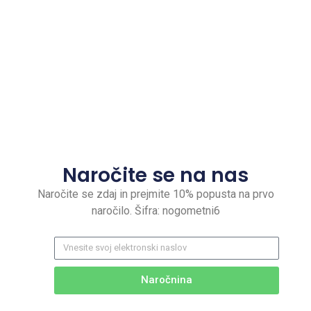
Naročite se na nas
Naročite se zdaj in prejmite 10% popusta na prvo
naročilo. Šifra: nogometni6
Naročnina