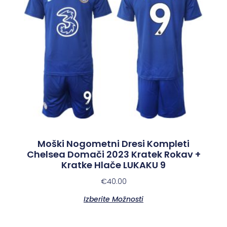
Moški Nogometni Dresi Kompleti
Chelsea Domači 2023 Kratek Rokav +
Kratke Hlače LUKAKU 9
€
40.00
Izberite Možnosti