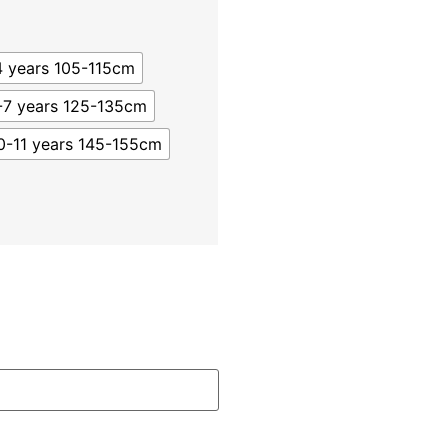
4 years 105-115cm
-7 years 125-135cm
0-11 years 145-155cm