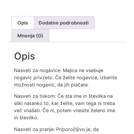
Opis
Dodatne podrobnosti
Mnenja (0)
Opis
Nasveti za nogavice: Majica ne vsebuje
nogavic privzeto. Če želite nogavice, izberite
možnosti nogavic, da jih plačate.
Nasveti za tiskom: Če sta ime in številka na
sliki natanko to, kar želite, vam tega ni treba
več vnašati. Če ni, potem vnesite želeno ime
in številko.
Nasveti za pranje: Priporočljivo je, da