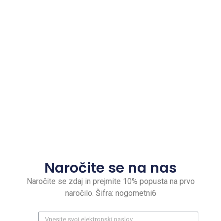
Naročite se na nas
Naročite se zdaj in prejmite 10% popusta na prvo
naročilo. Šifra: nogometni6