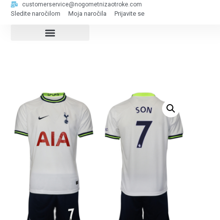
customerservice@nogometnizaotroke.com
Sledite naročilom
Moja naročila
Prijavite se