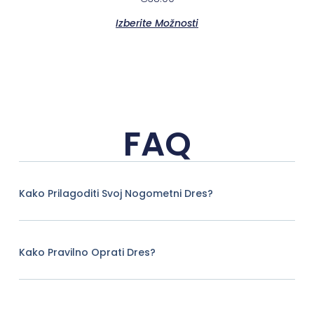
Izberite Možnosti
FAQ
Kako Prilagoditi Svoj Nogometni Dres?
Kako Pravilno Oprati Dres?