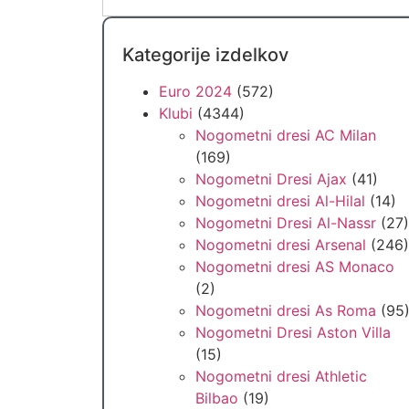
Kategorije izdelkov
Euro 2024
(572)
Klubi
(4344)
Nogometni dresi AC Milan
(169)
Nogometni Dresi Ajax
(41)
Nogometni dresi Al-Hilal
(14)
Nogometni Dresi Al-Nassr
(27)
Nogometni dresi Arsenal
(246)
Nogometni dresi AS Monaco
(2)
Nogometni dresi As Roma
(95
Nogometni Dresi Aston Villa
(15)
Nogometni dresi Athletic
Bilbao
(19)