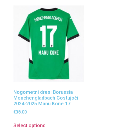
Nogometni dresi Borussia
Monchengladbach Gostujoči
2024-2025 Manu Kone 17
€
38.00
Select options