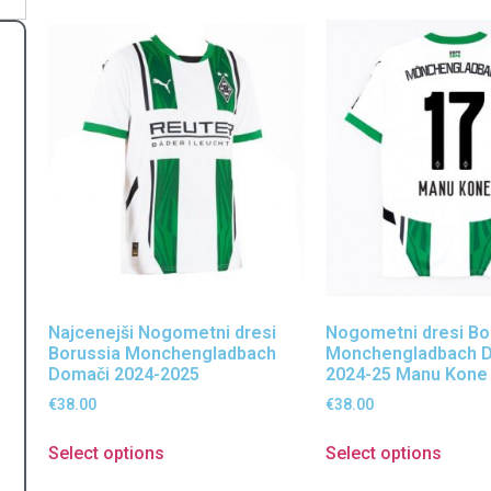
Najcenejši Nogometni dresi
Nogometni dresi Bo
Borussia Monchengladbach
Monchengladbach 
)
Domači 2024-2025
2024-25 Manu Kone
€
38.00
€
38.00
Select options
Select options