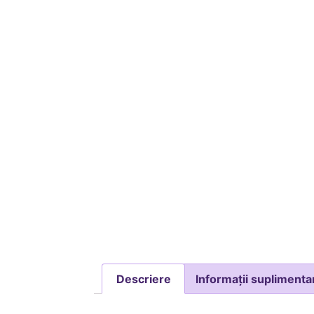
Descriere
Informații suplimenta