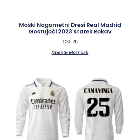
Moški Nogometni Dresi Real Madrid
Gostujoči 2023 Kratek Rokav
€
36.25
Izberite Možnosti