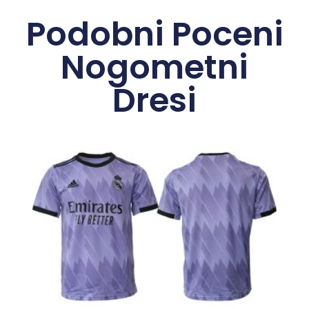
Podobni Poceni
Nogometni
Dresi