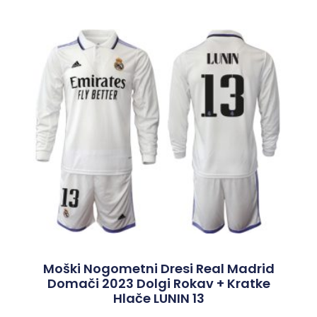
Moški Nogometni Dresi Real Madrid
Domači 2023 Dolgi Rokav + Kratke
Hlače LUNIN 13