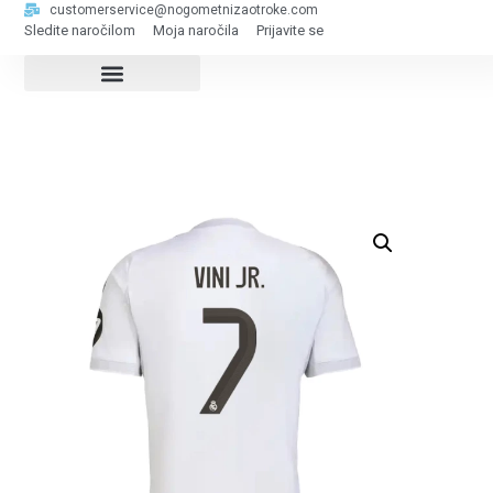
customerservice@nogometnizaotroke.com
Sledite naročilom
Moja naročila
Prijavite se