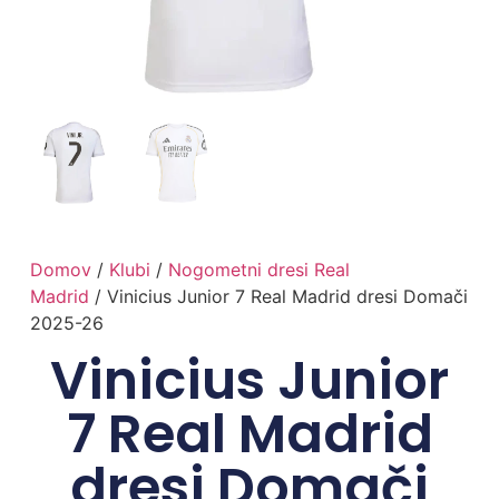
Domov
/
Klubi
/
Nogometni dresi Real
Madrid
/ Vinicius Junior 7 Real Madrid dresi Domači
2025-26
Vinicius Junior
7 Real Madrid
dresi Domači