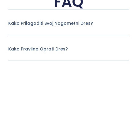
FAQ
Kako Prilagoditi Svoj Nogometni Dres?
Kako Pravilno Oprati Dres?