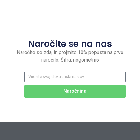
Naročite se na nas
Naročite se zdaj in prejmite 10% popusta na prvo
naročilo. Šifra: nogometni6
Naročnina