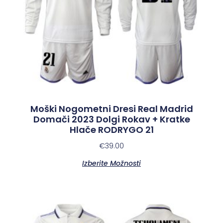
Moški Nogometni Dresi Real Madrid
Domači 2023 Dolgi Rokav + Kratke
Hlače RODRYGO 21
€
39.00
Izberite Možnosti