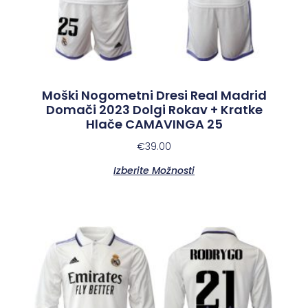
Moški Nogometni Dresi Real Madrid
Domači 2023 Dolgi Rokav + Kratke
Hlače CAMAVINGA 25
€
39.00
Izberite Možnosti