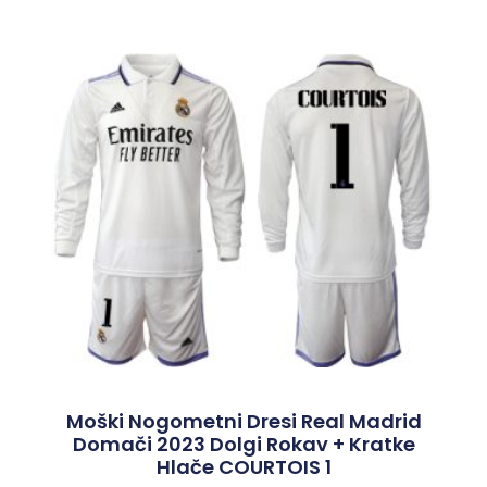
Moški Nogometni Dresi Real Madrid
Domači 2023 Dolgi Rokav + Kratke
Hlače COURTOIS 1