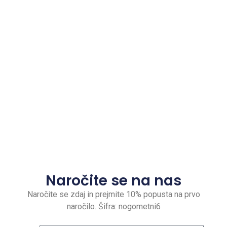
Naročite se na nas
Naročite se zdaj in prejmite 10% popusta na prvo
naročilo. Šifra: nogometni6