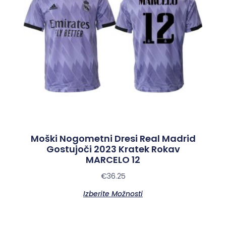
Moški Nogometni Dresi Real Madrid
Gostujoči 2023 Kratek Rokav
MARCELO 12
€
36.25
Izberite Možnosti