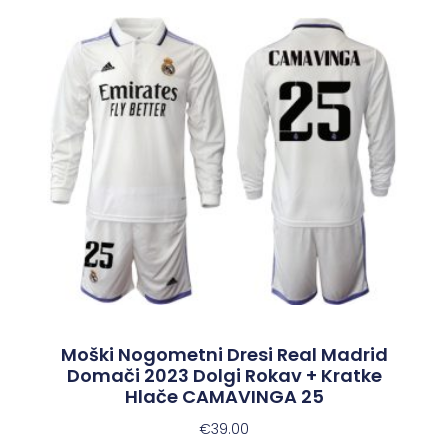
Moški Nogometni Dresi Real Madrid
Domači 2023 Dolgi Rokav + Kratke
Hlače CAMAVINGA 25
€
39.00