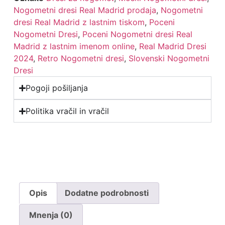
Nogometni dresi Real Madrid prodaja
,
Nogometni
dresi Real Madrid z lastnim tiskom
,
Poceni
Nogometni Dresi
,
Poceni Nogometni dresi Real
Madrid z lastnim imenom online
,
Real Madrid Dresi
2024
,
Retro Nogometni dresi
,
Slovenski Nogometni
Dresi
Pogoji pošiljanja
Politika vračil in vračil
Opis
Dodatne podrobnosti
Mnenja (0)