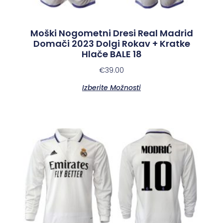
Moški Nogometni Dresi Real Madrid
Domači 2023 Dolgi Rokav + Kratke
Hlače BALE 18
€
39.00
Izberite Možnosti