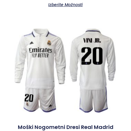
Izberite Možnosti
Moški Nogometni Dresi Real Madrid