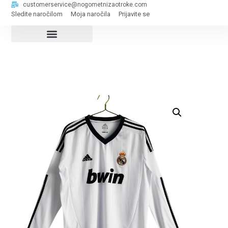
customerservice@nogometnizaotroke.com
Sledite naročilom
Moja naročila
Prijavite se