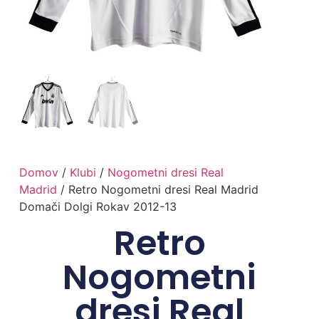
Domov
/
Klubi
/
Nogometni dresi Real
Madrid
/ Retro Nogometni dresi Real Madrid
Domači Dolgi Rokav 2012-13
Retro
Nogometni
dresi Real