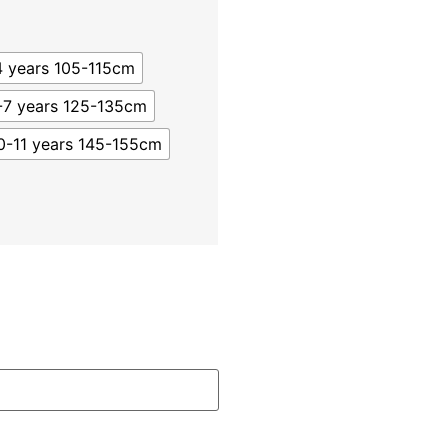
4 years 105-115cm
-7 years 125-135cm
0-11 years 145-155cm