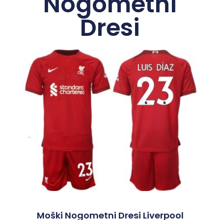
Nogometni
Dresi
Moški Nogometni Dresi Liverpool