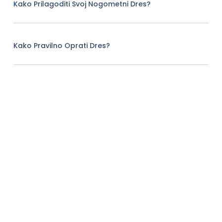
Kako Prilagoditi Svoj Nogometni Dres?
Kako Pravilno Oprati Dres?