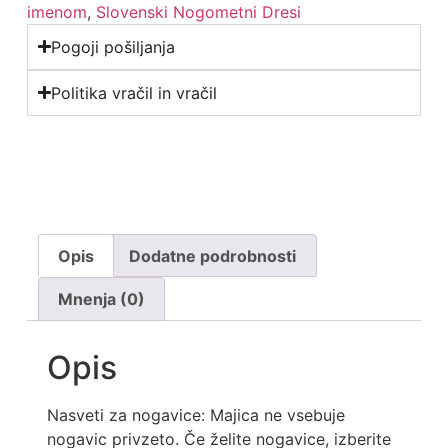
imenom
,
Slovenski Nogometni Dresi
Pogoji pošiljanja
Politika vračil in vračil
Opis
Dodatne podrobnosti
Mnenja (0)
Opis
Nasveti za nogavice: Majica ne vsebuje
nogavic privzeto. Če želite nogavice, izberite