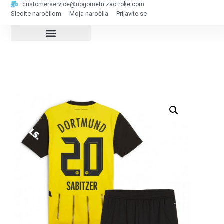
customerservice@nogometnizaotroke.com
Sledite naročilom
Moja naročila
Prijavite se