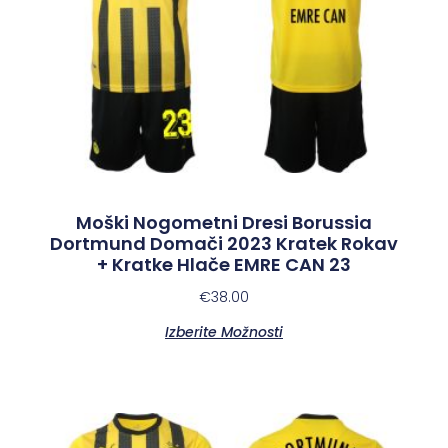
Moški Nogometni Dresi Borussia
Dortmund Domači 2023 Kratek Rokav
+ Kratke Hlače EMRE CAN 23
€
38.00
Izberite Možnosti