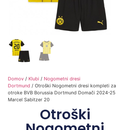
Domov
/
Klubi
/
Nogometni dresi
Dortmund
/ Otroški Nogometni dresi kompleti za
otroke BVB Borussia Dortmund Domači 2024-25
Marcel Sabitzer 20
Otroški
Nogometni