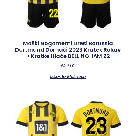
Moški Nogometni Dresi Borussia
Dortmund Domači 2023 Kratek Rokav
+ Kratke Hlače BELLINGHAM 22
€
38.00
Izberite Možnosti