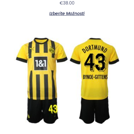
€
38.00
Izberite Možnosti