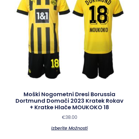
Moški Nogometni Dresi Borussia
Dortmund Domači 2023 Kratek Rokav
+ Kratke Hlače MOUKOKO 18
€
38.00
Izberite Možnosti