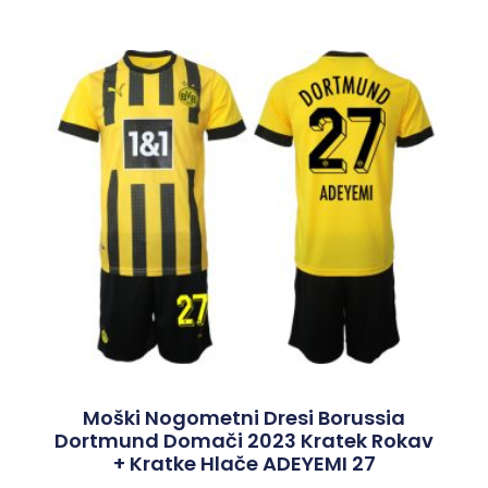
Moški Nogometni Dresi Borussia
Dortmund Domači 2023 Kratek Rokav
+ Kratke Hlače ADEYEMI 27