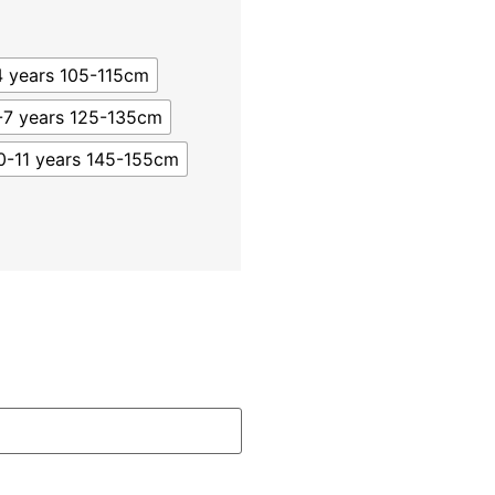
4 years 105-115cm
-7 years 125-135cm
0-11 years 145-155cm