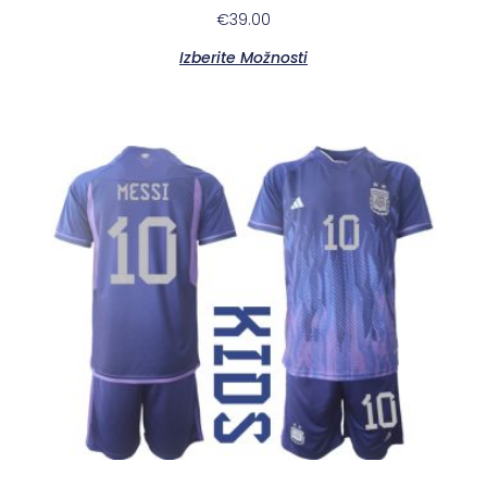
€
39.00
Izberite Možnosti