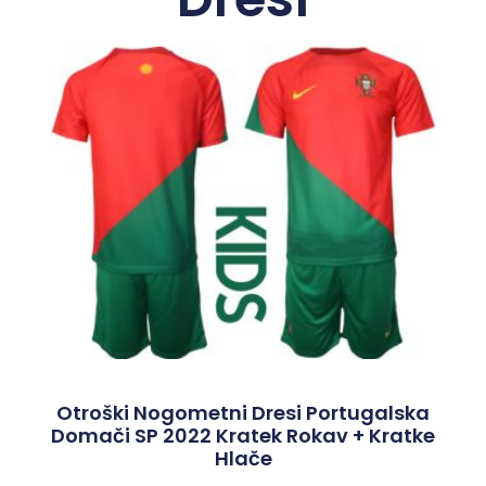
Otroški Nogometni Dresi Portugalska
Domači SP 2022 Kratek Rokav + Kratke
Hlače