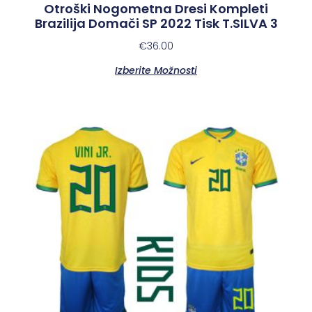
Otroški Nogometna Dresi Kompleti
Brazilija Domači SP 2022 Tisk T.SILVA 3
€
36.00
Izberite Možnosti