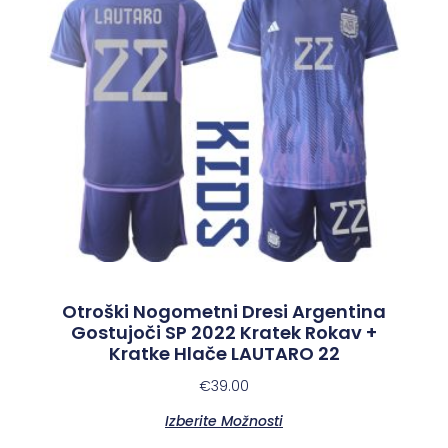
Otroški Nogometni Dresi Argentina
Gostujoči SP 2022 Kratek Rokav +
Kratke Hlače LAUTARO 22
€
39.00
Izberite Možnosti