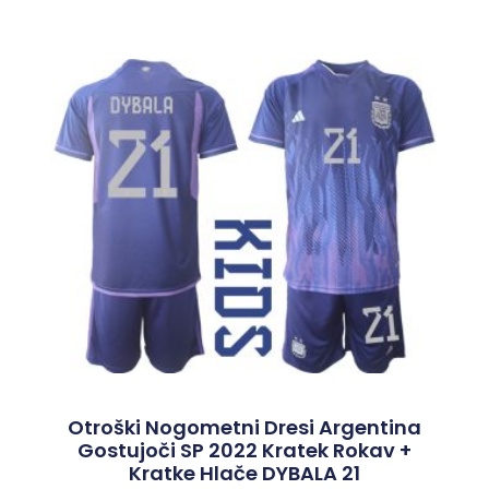
Otroški Nogometni Dresi Argentina
Gostujoči SP 2022 Kratek Rokav +
Kratke Hlače DYBALA 21