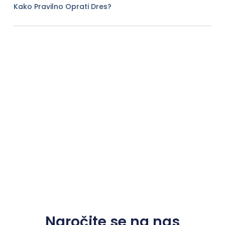
Kako Pravilno Oprati Dres?
Naročite se na nas