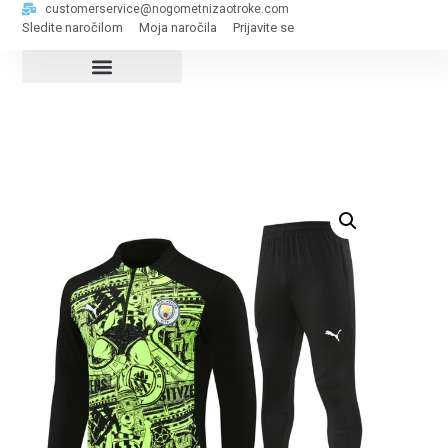
customerservice@nogometnizaotroke.com
Sledite naročilom
Moja naročila
Prijavite se