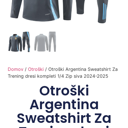
Domov
/
Otroški
/ Otroški Argentina Sweatshirt Za
Trening dresi kompleti 1/4 Zip siva 2024-2025
Otroški
Argentina
Sweatshirt Za