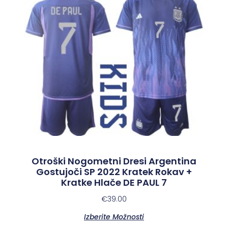
Otroški Nogometni Dresi Argentina
Gostujoči SP 2022 Kratek Rokav +
Kratke Hlače DE PAUL 7
€
39.00
Izberite Možnosti