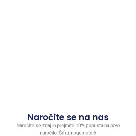
Naročite se na nas
Naročite se zdaj in prejmite 10% popusta na prvo
naročilo. Šifra: nogometni6