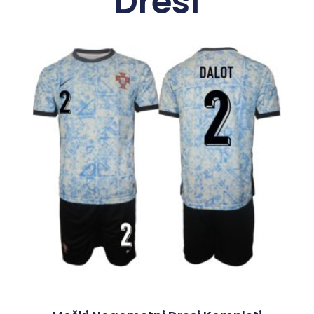
Dresi