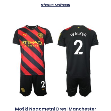
Izberite Možnosti
Moški Nogometni Dresi Manchester