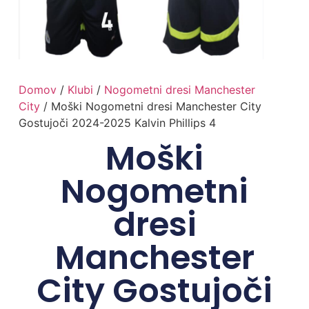
Domov
/
Klubi
/
Nogometni dresi Manchester
City
/ Moški Nogometni dresi Manchester City
Gostujoči 2024-2025 Kalvin Phillips 4
Moški
Nogometni
dresi
Manchester
City Gostujoči