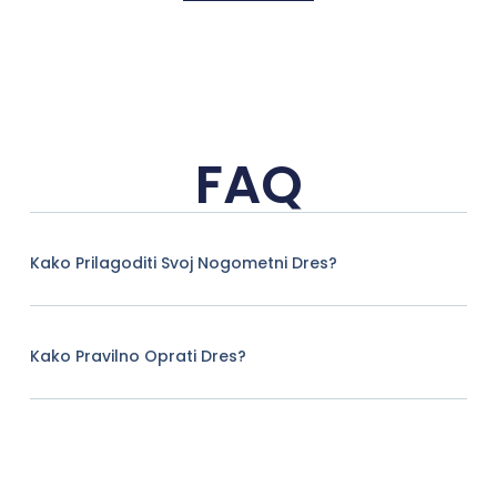
FAQ
Kako Prilagoditi Svoj Nogometni Dres?
Kako Pravilno Oprati Dres?