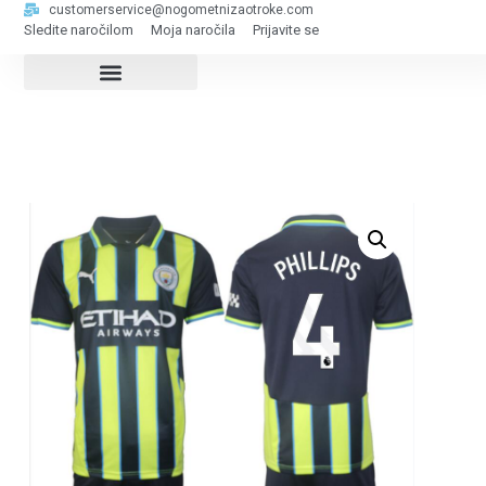
customerservice@nogometnizaotroke.com
Sledite naročilom
Moja naročila
Prijavite se