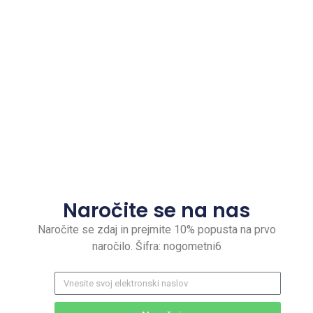
Naročite se na nas
Naročite se zdaj in prejmite 10% popusta na prvo
naročilo. Šifra: nogometni6