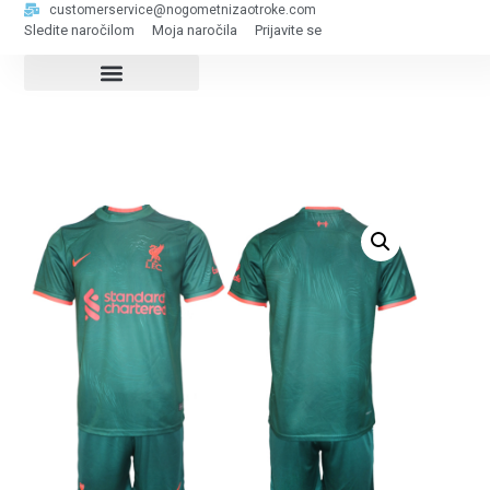
customerservice@nogometnizaotroke.com
Sledite naročilom
Moja naročila
Prijavite se