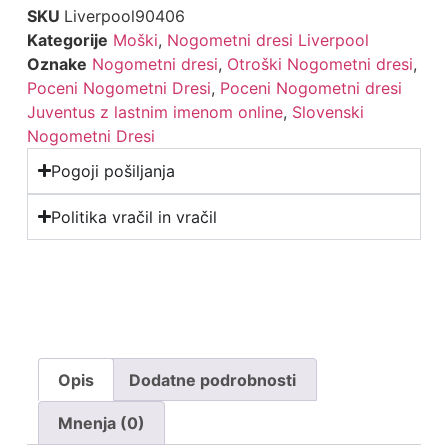
SKU
Liverpool90406
Kategorije
Moški
,
Nogometni dresi Liverpool
Oznake
Nogometni dresi
,
Otroški Nogometni dresi
,
Poceni Nogometni Dresi
,
Poceni Nogometni dresi
Juventus z lastnim imenom online
,
Slovenski
Nogometni Dresi
Pogoji pošiljanja
Politika vračil in vračil
Opis
Dodatne podrobnosti
Mnenja (0)