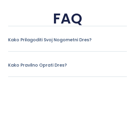
FAQ
Kako Prilagoditi Svoj Nogometni Dres?
Kako Pravilno Oprati Dres?