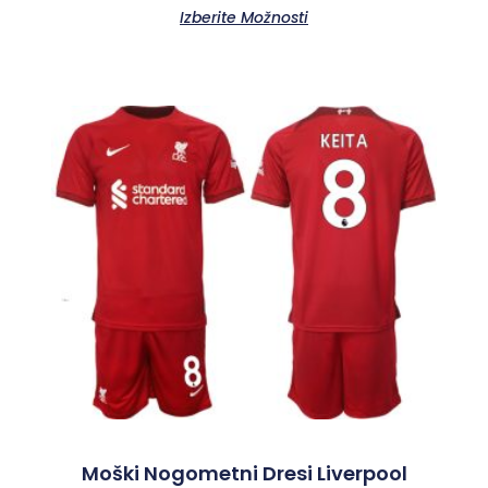
Izberite Možnosti
Moški Nogometni Dresi Liverpool