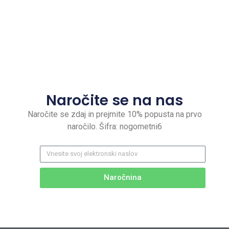
Naročite se na nas
Naročite se zdaj in prejmite 10% popusta na prvo
naročilo. Šifra: nogometni6
Naročnina