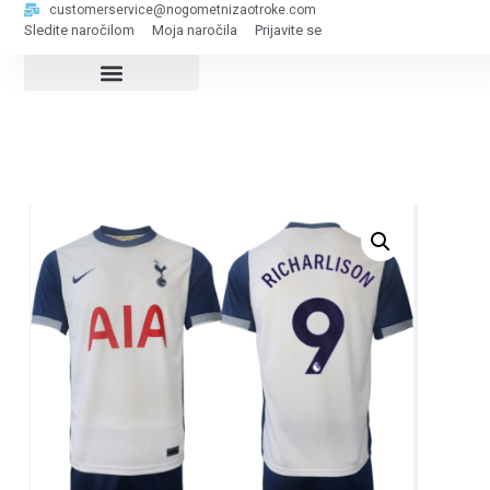
customerservice@nogometnizaotroke.com
Sledite naročilom
Moja naročila
Prijavite se