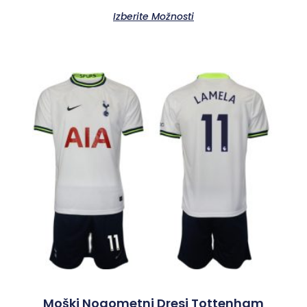
Izberite Možnosti
Moški Nogometni Dresi Tottenham