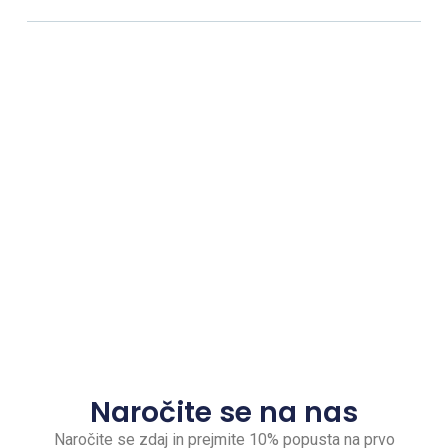
Naročite se na nas
Naročite se zdaj in prejmite 10% popusta na prvo