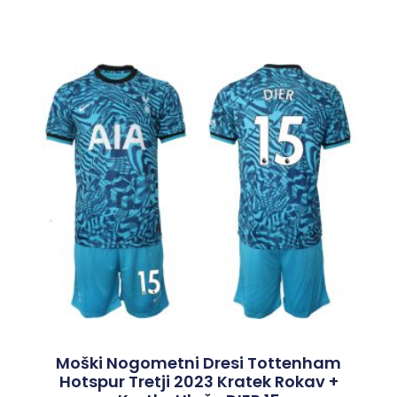
Moški Nogometni Dresi Tottenham
Hotspur Tretji 2023 Kratek Rokav +