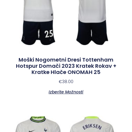
Moški Nogometni Dresi Tottenham
Hotspur Domači 2023 Kratek Rokav +
Kratke Hlače ONOMAH 25
€
38.00
Izberite Možnosti