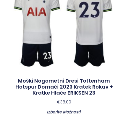
Moški Nogometni Dresi Tottenham
Hotspur Domači 2023 Kratek Rokav +
Kratke Hlače ERIKSEN 23
€
38.00
Izberite Možnosti