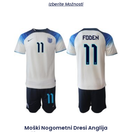
Izberite Možnosti
Moški Nogometni Dresi Anglija