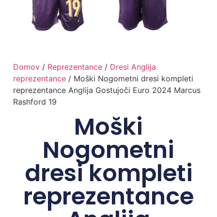
Domov
/
Reprezentance
/
Dresi Anglija
reprezentance
/ Moški Nogometni dresi kompleti
reprezentance Anglija Gostujoči Euro 2024 Marcus
Rashford 19
Moški
Nogometni
dresi kompleti
reprezentance