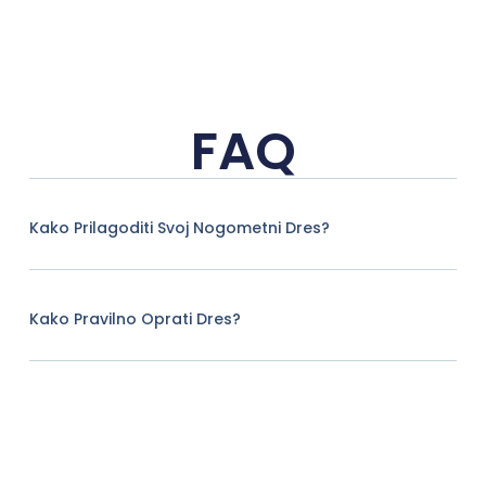
FAQ
Kako Prilagoditi Svoj Nogometni Dres?
Kako Pravilno Oprati Dres?