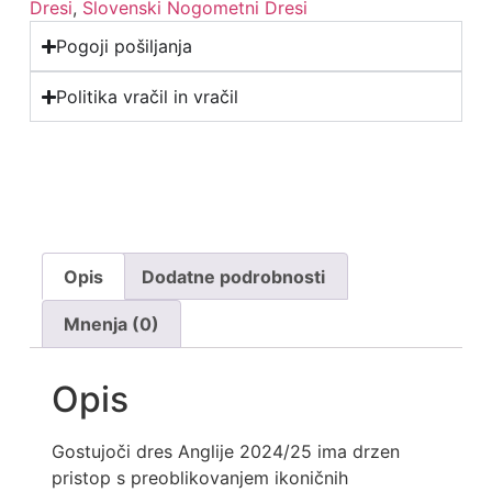
Dresi
,
Slovenski Nogometni Dresi
Pogoji pošiljanja
Politika vračil in vračil
Opis
Dodatne podrobnosti
Mnenja (0)
Opis
Gostujoči dres Anglije 2024/25 ima drzen
pristop s preoblikovanjem ikoničnih