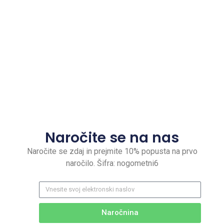
Naročite se na nas
Naročite se zdaj in prejmite 10% popusta na prvo
naročilo. Šifra: nogometni6
Naročnina