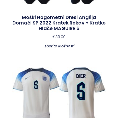
Moški Nogometni Dresi Anglija
Domači SP 2022 Kratek Rokav + Kratke
Hlače MAGUIRE 6
€
39.00
Izberite Možnosti