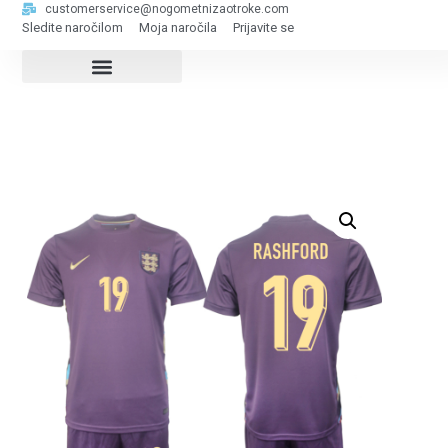
customerservice@nogometnizaotroke.com
Sledite naročilom
Moja naročila
Prijavite se