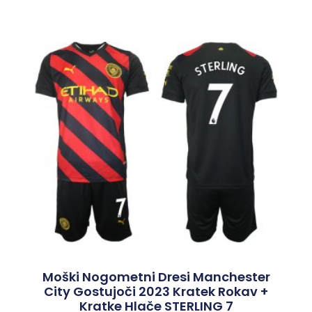
Moški Nogometni Dresi Manchester
City Gostujoči 2023 Kratek Rokav +
Kratke Hlače STERLING 7