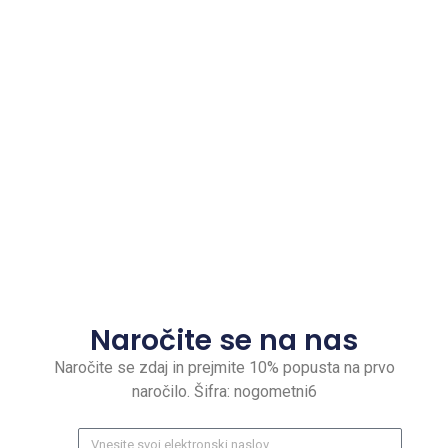
Naročite se na nas
Naročite se zdaj in prejmite 10% popusta na prvo
naročilo. Šifra: nogometni6