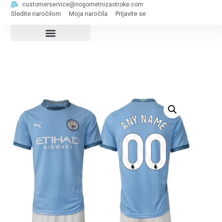
customerservice@nogometnizaotroke.com
Sledite naročilom
Moja naročila
Prijavite se