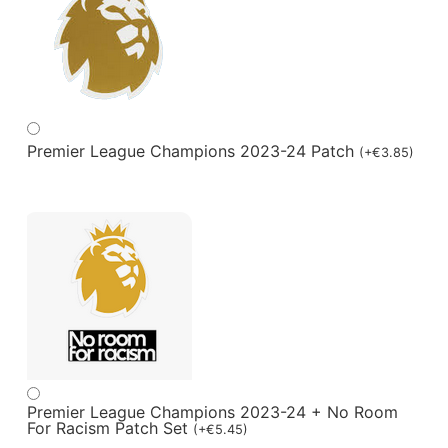
Premier League Champions 2023-24 Patch
(
+
€
3.85
)
Premier League Champions 2023-24 + No Room
For Racism Patch Set
(
+
€
5.45
)