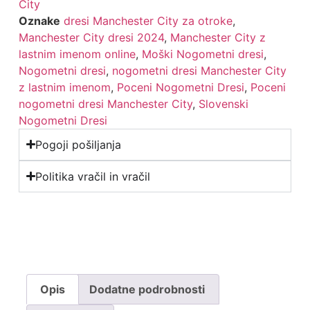
City
Oznake
dresi Manchester City za otroke
,
Manchester City dresi 2024
,
Manchester City z
lastnim imenom online
,
Moški Nogometni dresi
,
Nogometni dresi
,
nogometni dresi Manchester City
z lastnim imenom
,
Poceni Nogometni Dresi
,
Poceni
nogometni dresi Manchester City
,
Slovenski
Nogometni Dresi
Pogoji pošiljanja
Politika vračil in vračil
Opis
Dodatne podrobnosti