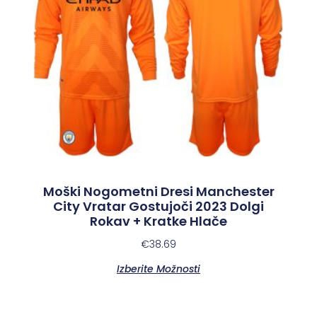
Moški Nogometni Dresi Manchester
City Vratar Gostujoči 2023 Dolgi
Rokav + Kratke Hlače
€
38.69
Izberite Možnosti