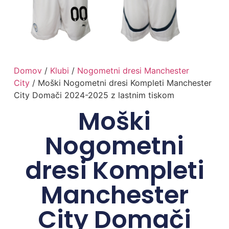
Domov
/
Klubi
/
Nogometni dresi Manchester
City
/ Moški Nogometni dresi Kompleti Manchester
City Domači 2024-2025 z lastnim tiskom
Moški
Nogometni
dresi Kompleti
Manchester
City Domači