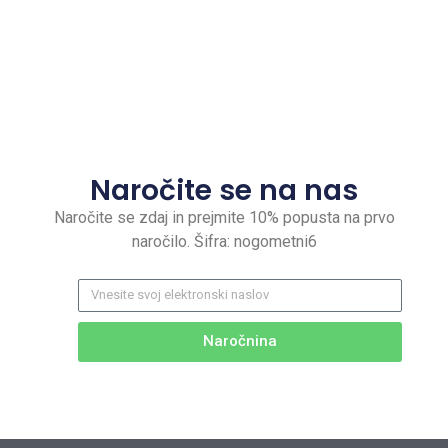
Naročite se na nas
Naročite se zdaj in prejmite 10% popusta na prvo
naročilo. Šifra: nogometni6
Naročnina