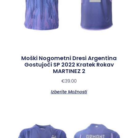
Moški Nogometni Dresi Argentina
Gostujoči SP 2022 Kratek Rokav
MARTINEZ 2
€
39.00
Izberite Možnosti