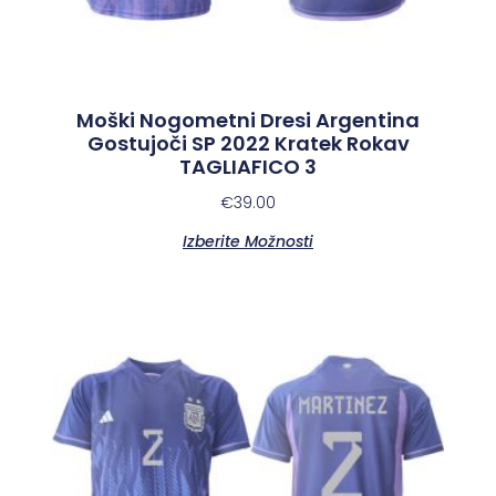
Moški Nogometni Dresi Argentina
Gostujoči SP 2022 Kratek Rokav
TAGLIAFICO 3
€
39.00
Izberite Možnosti