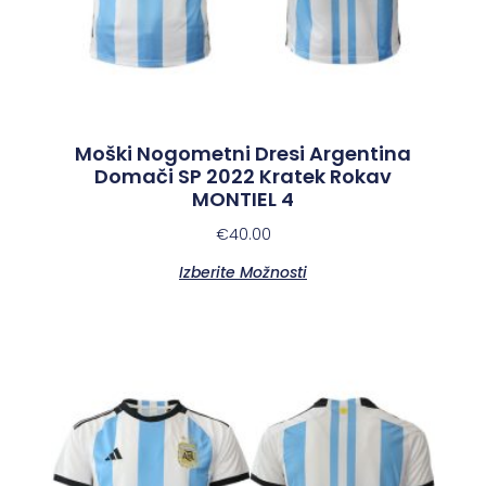
Moški Nogometni Dresi Argentina
Domači SP 2022 Kratek Rokav
MONTIEL 4
€
40.00
Izberite Možnosti