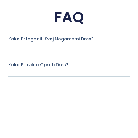
FAQ
Kako Prilagoditi Svoj Nogometni Dres?
Kako Pravilno Oprati Dres?