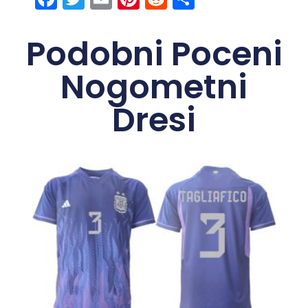
Podobni Poceni
Nogometni
Dresi