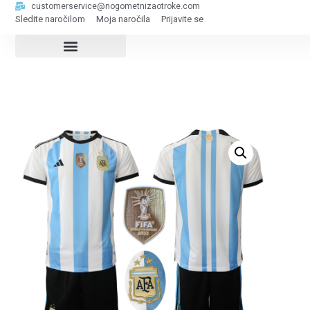
customerservice@nogometnizaotroke.com
Sledite naročilom
Moja naročila
Prijavite se