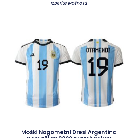
Izberite Možnosti
Moški Nogometni Dresi Argentina