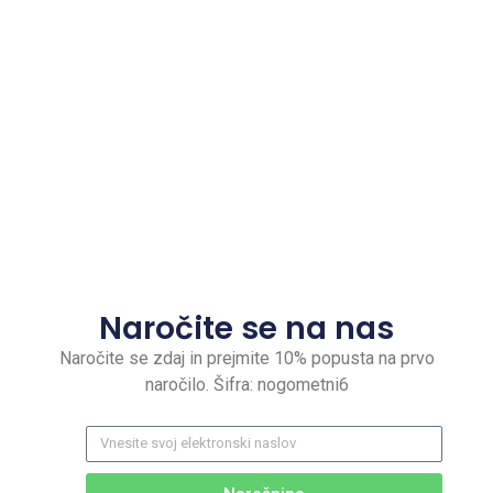
Naročite se na nas
Naročite se zdaj in prejmite 10% popusta na prvo
naročilo. Šifra: nogometni6