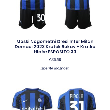
Moški Nogometni Dresi Inter Milan
Domači 2023 Kratek Rokav + Kratke
Hlače ESPOSITO 30
€
36.59
Izberite Možnosti