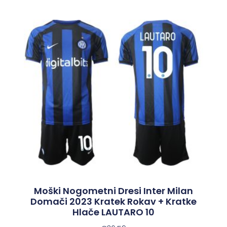
Moški Nogometni Dresi Inter Milan
Domači 2023 Kratek Rokav + Kratke
Hlače LAUTARO 10