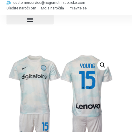
customerservice@nogometnizaotroke.com
Sledite naročilom
Moja naročila
Prijavite se