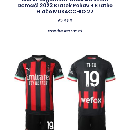
Domači 2023 Kratek Rokav + Kratke
Hlače MUSACCHIO 22
€
36.85
Izberite Možnosti