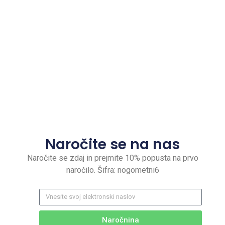
Naročite se na nas
Naročite se zdaj in prejmite 10% popusta na prvo
naročilo. Šifra: nogometni6
Naročnina