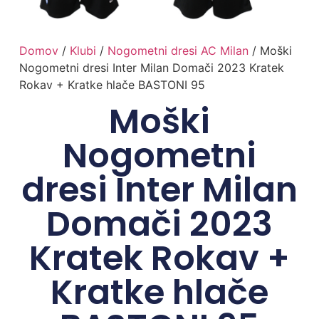
Domov
/
Klubi
/
Nogometni dresi AC Milan
/ Moški
Nogometni dresi Inter Milan Domači 2023 Kratek
Rokav + Kratke hlače BASTONI 95
Moški
Nogometni
dresi Inter Milan
Domači 2023
Kratek Rokav +
Kratke hlače