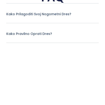
Kako Prilagoditi Svoj Nogometni Dres?
Kako Pravilno Oprati Dres?