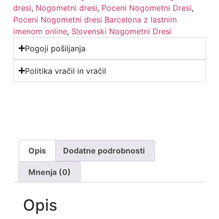
dresi
,
Nogometni dresi
,
Poceni Nogometni Dresi
,
Poceni Nogometni dresi Barcelona z lastnim
imenom online
,
Slovenski Nogometni Dresi
Pogoji pošiljanja
Politika vračil in vračil
Opis
Dodatne podrobnosti
Mnenja (0)
Opis