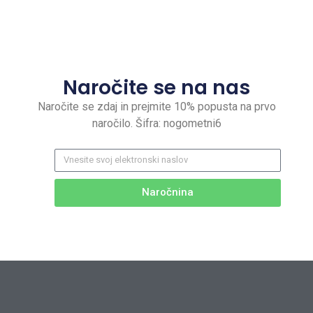
Naročite se na nas
Naročite se zdaj in prejmite 10% popusta na prvo
naročilo. Šifra: nogometni6
Naročnina