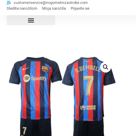
customerservice@nogometnizaotroke.com
Sledite naročilom
Moja naročila
Prijavite se