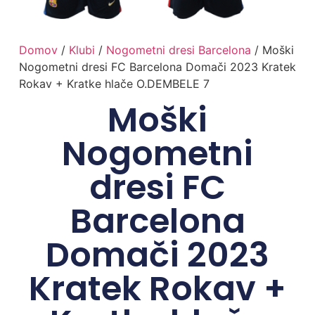
Domov
/
Klubi
/
Nogometni dresi Barcelona
/ Moški
Nogometni dresi FC Barcelona Domači 2023 Kratek
Rokav + Kratke hlače O.DEMBELE 7
Moški
Nogometni
dresi FC
Barcelona
Domači 2023
Kratek Rokav +