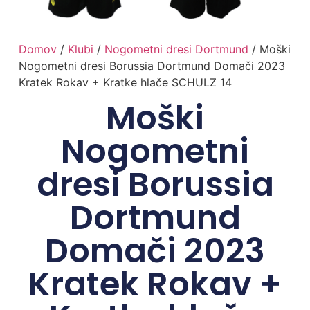
Domov
/
Klubi
/
Nogometni dresi Dortmund
/ Moški
Nogometni dresi Borussia Dortmund Domači 2023
Kratek Rokav + Kratke hlače SCHULZ 14
Moški
Nogometni
dresi Borussia
Dortmund
Domači 2023
Kratek Rokav +