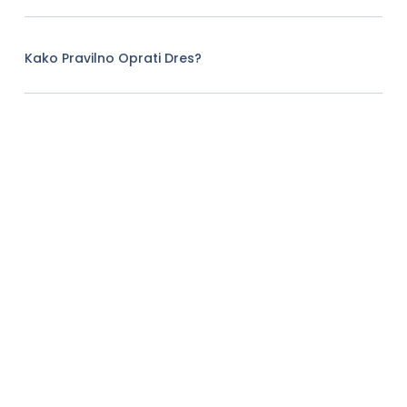
Kako Pravilno Oprati Dres?