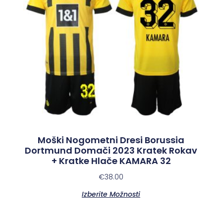
Moški Nogometni Dresi Borussia
Dortmund Domači 2023 Kratek Rokav
+ Kratke Hlače KAMARA 32
€
38.00
Izberite Možnosti