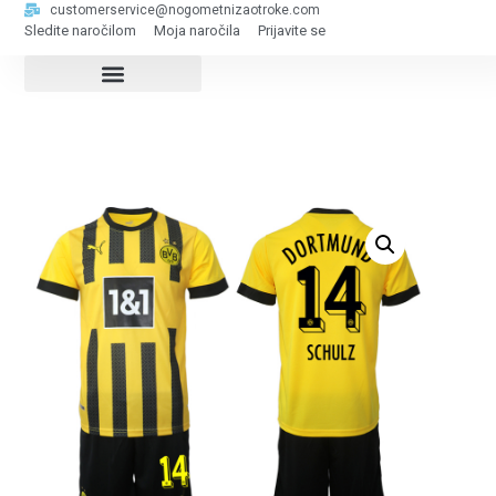
customerservice@nogometnizaotroke.com
Sledite naročilom
Moja naročila
Prijavite se