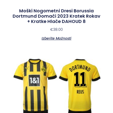
Moški Nogometni Dresi Borussia
Dortmund Domači 2023 Kratek Rokav
+ Kratke Hlače DAHOUD 8
€
38.00
Izberite Možnosti