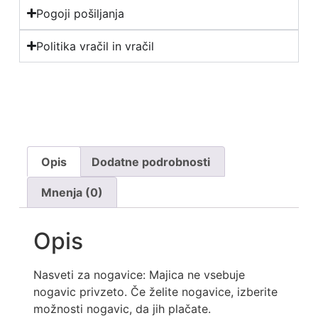
Pogoji pošiljanja
Politika vračil in vračil
Opis
Dodatne podrobnosti
Mnenja (0)
Opis
Nasveti za nogavice: Majica ne vsebuje
nogavic privzeto. Če želite nogavice, izberite
možnosti nogavic, da jih plačate.