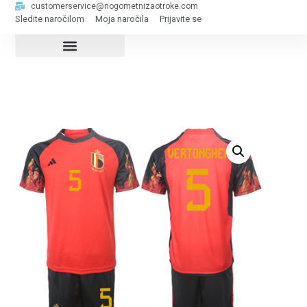
customerservice@nogometnizaotroke.com
Sledite naročilom
Moja naročila
Prijavite se