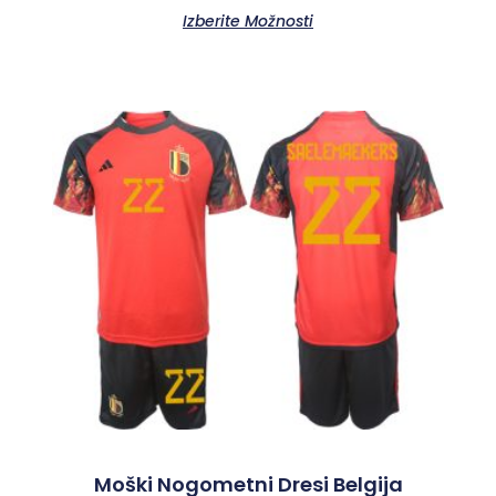
Izberite Možnosti
Moški Nogometni Dresi Belgija