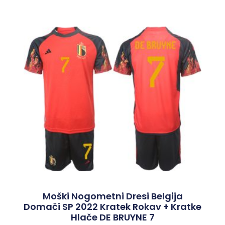
Moški Nogometni Dresi Belgija
Domači SP 2022 Kratek Rokav + Kratke
Hlače DE BRUYNE 7