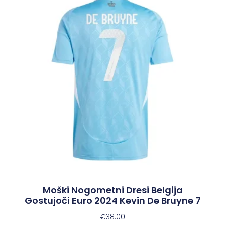
Moški Nogometni Dresi Belgija
Gostujoči Euro 2024 Kevin De Bruyne 7
€
38.00