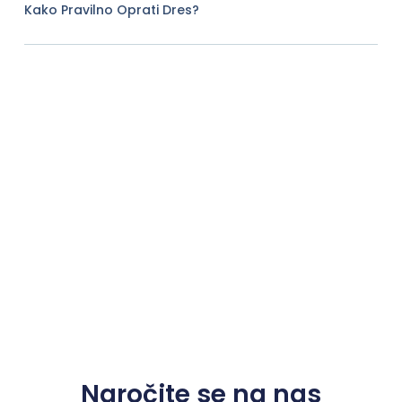
Kako Pravilno Oprati Dres?
Naročite se na nas