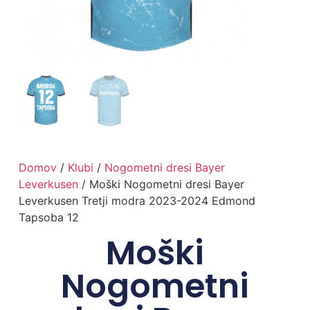
Domov
/
Klubi
/
Nogometni dresi Bayer
Leverkusen
/ Moški Nogometni dresi Bayer
Leverkusen Tretji modra 2023-2024 Edmond
Tapsoba 12
Moški
Nogometni