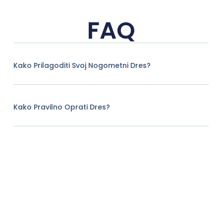
FAQ
Kako Prilagoditi Svoj Nogometni Dres?
Kako Pravilno Oprati Dres?