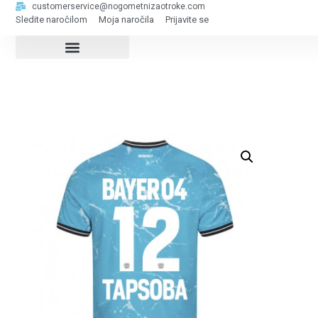
customerservice@nogometnizaotroke.com
Sledite naročilom
Moja naročila
Prijavite se