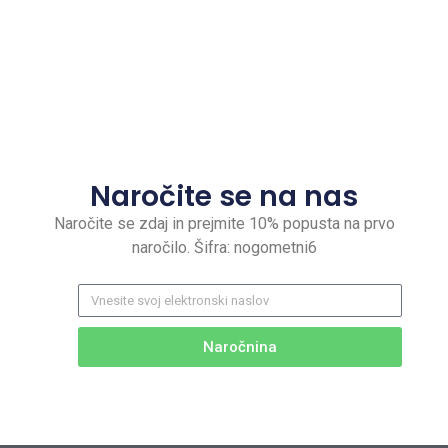
Naročite se na nas
Naročite se zdaj in prejmite 10% popusta na prvo
naročilo. Šifra: nogometni6
Naročnina