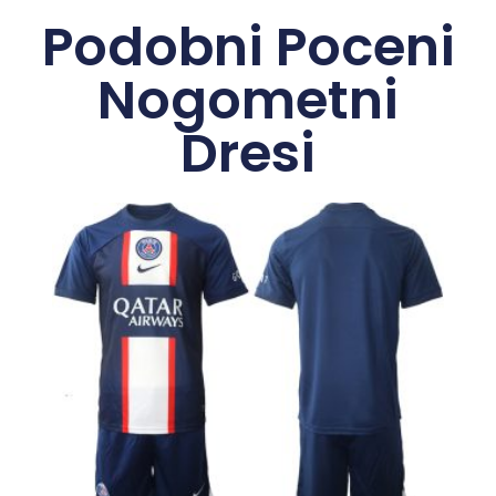
Podobni Poceni
Nogometni
Dresi