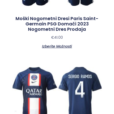
Moški Nogometni Dresi Paris Saint-
Germain PSG Domači 2023
Nogometni Dres Prodaja
€
41.00
Izberite Možnosti