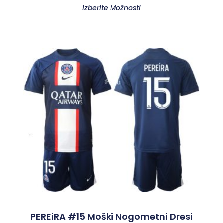
Izberite Možnosti
PEREiRA #15 Moški Nogometni Dresi