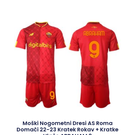
Moški Nogometni Dresi AS Roma
Domači 22-23 Kratek Rokav + Kratke