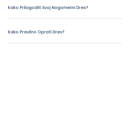
Kako Prilagoditi Svoj Nogometni Dres?
Kako Pravilno Oprati Dres?