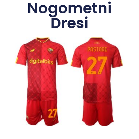
Nogometni
Dresi