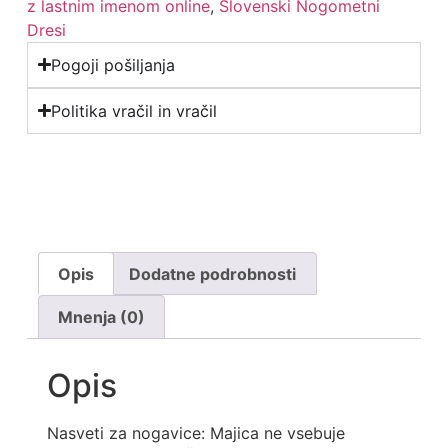
z lastnim imenom online
,
Slovenski Nogometni
Dresi
Pogoji pošiljanja
Politika vračil in vračil
Opis
Dodatne podrobnosti
Mnenja (0)
Opis
Nasveti za nogavice: Majica ne vsebuje