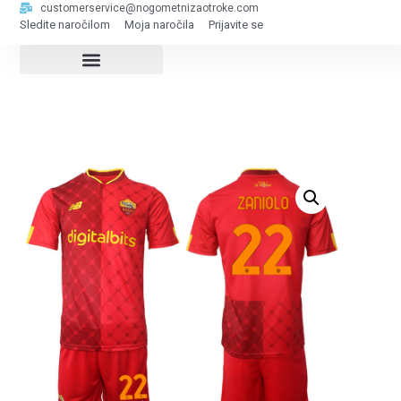
customerservice@nogometnizaotroke.com
Sledite naročilom
Moja naročila
Prijavite se