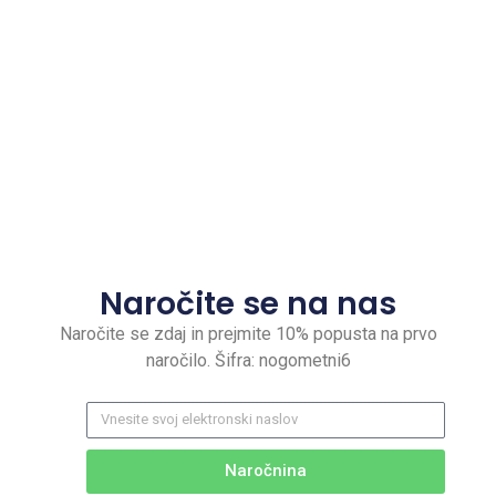
Naročite se na nas
Naročite se zdaj in prejmite 10% popusta na prvo
naročilo. Šifra: nogometni6
Naročnina