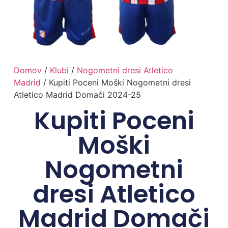
Domov
/
Klubi
/
Nogometni dresi Atletico
Madrid
/ Kupiti Poceni Moški Nogometni dresi
Atletico Madrid Domači 2024-25
Kupiti Poceni
Moški
Nogometni
dresi Atletico
Madrid Domači