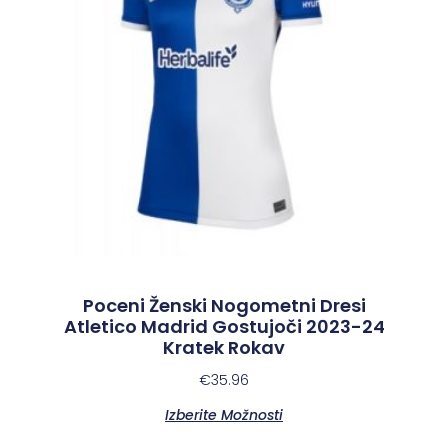
Poceni Ženski Nogometni Dresi
Atletico Madrid Gostujoči 2023-24
Kratek Rokav
€
35.96
Izberite Možnosti