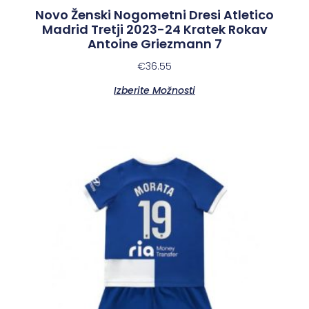
Novo Ženski Nogometni Dresi Atletico
Madrid Tretji 2023-24 Kratek Rokav
Antoine Griezmann 7
€
36.55
Izberite Možnosti