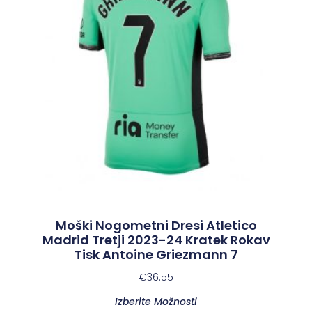
Moški Nogometni Dresi Atletico
Madrid Tretji 2023-24 Kratek Rokav
Tisk Antoine Griezmann 7
€
36.55
Izberite Možnosti