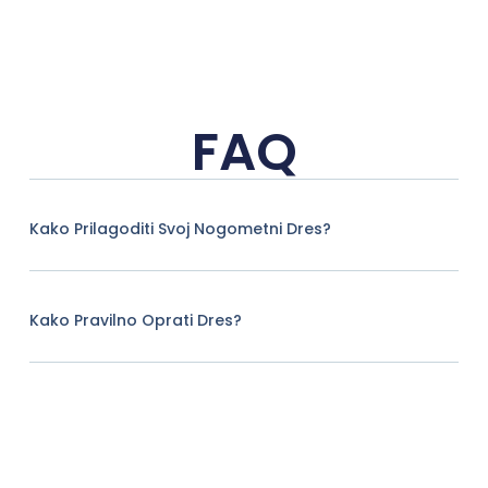
FAQ
Kako Prilagoditi Svoj Nogometni Dres?
Kako Pravilno Oprati Dres?