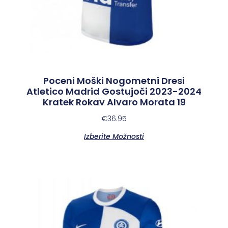
Poceni Moški Nogometni Dresi
Atletico Madrid Gostujoči 2023-2024
Kratek Rokav Alvaro Morata 19
€
36.95
Izberite Možnosti