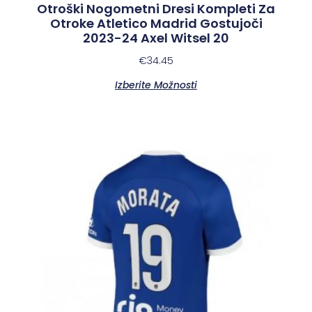
Otroški Nogometni Dresi Kompleti Za
Otroke Atletico Madrid Gostujoči
2023-24 Axel Witsel 20
€
34.45
Izberite Možnosti