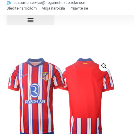
customerservice@nogometnizaotroke.com
Sledite naročilom
Moja naročila
Prijavite se