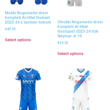
Moški Nogometni dresi
kompleti Al-Hilal Domači
Otroški Nogometni dresi
2023-24 z lastnim tiskom
kompleti Al-Hilal
€
40.25
Gostujoči 2023-24 tisk
Neymar Jr 10
Select options
€
34.25
Select options