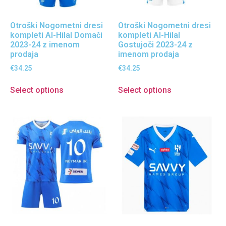
Otroški Nogometni dresi
Otroški Nogometni dresi
kompleti Al-Hilal Domači
kompleti Al-Hilal
2023-24 z imenom
Gostujoči 2023-24 z
prodaja
imenom prodaja
€
34.25
€
34.25
Select options
Select options