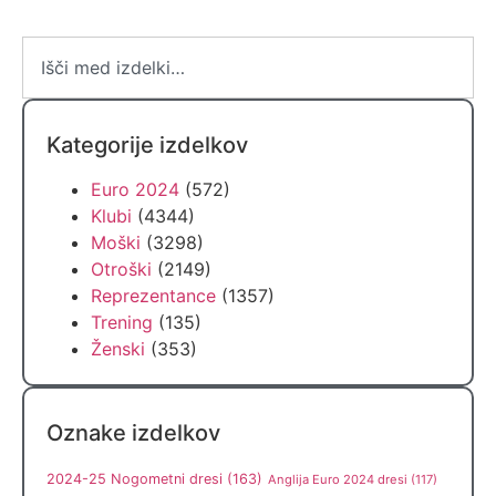
Kategorije izdelkov
Euro 2024
(572)
Klubi
(4344)
Moški
(3298)
Otroški
(2149)
Reprezentance
(1357)
Trening
(135)
Ženski
(353)
Oznake izdelkov
2024-25 Nogometni dresi
(163)
Anglija Euro 2024 dresi
(117)