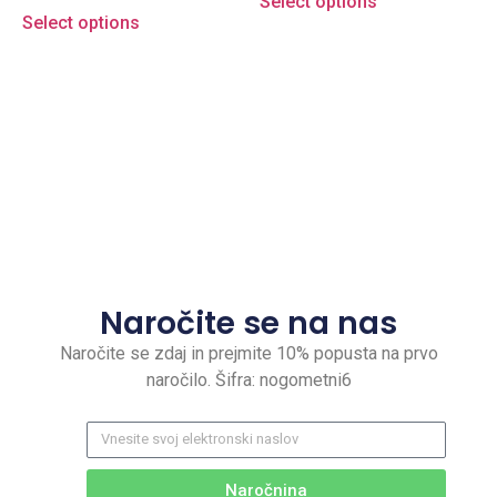
Select options
Select options
Naročite se na nas
Naročite se zdaj in prejmite 10% popusta na prvo
naročilo. Šifra: nogometni6
Naročnina