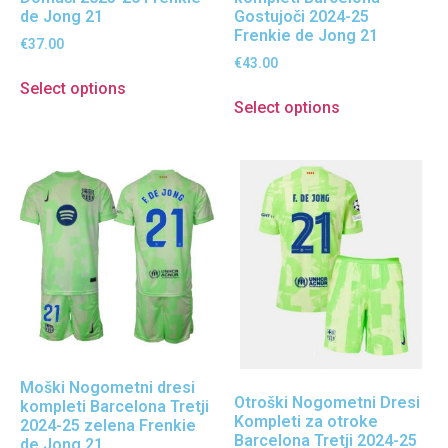
de Jong 21
Gostujoči 2024-25
Frenkie de Jong 21
€
37.00
€
43.00
Select options
Select options
Moški Nogometni dresi
Otroški Nogometni Dresi
kompleti Barcelona Tretji
Kompleti za otroke
2024-25 zelena Frenkie
Barcelona Tretji 2024-25
de Jong 21