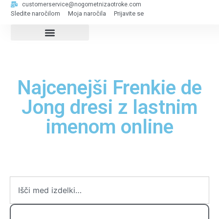
customerservice@nogometnizaotroke.com
Sledite naročilom
Moja naročila
Prijavite se
Najcenejši Frenkie de
Jong dresi z lastnim
imenom online