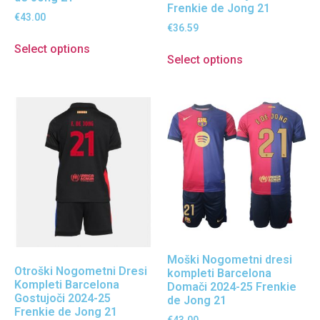
Frenkie de Jong 21
€
43.00
€
36.59
Select options
Select options
Moški Nogometni dresi
Otroški Nogometni Dresi
kompleti Barcelona
Kompleti Barcelona
Domači 2024-25 Frenkie
Gostujoči 2024-25
de Jong 21
Frenkie de Jong 21