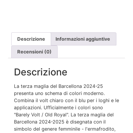
Descrizione
Informazioni aggiuntive
Recensioni (0)
Descrizione
La terza maglia del Barcellona 2024-25
presenta uno schema di colori moderno.
Combina il volt chiaro con il blu per i loghi e le
applicazioni. Ufficialmente i colori sono
"Barely Volt / Old Royal". La terza maglia del
Barcellona 2024-2025 è disegnata con il
simbolo del genere femminile - l'ermafrodito,