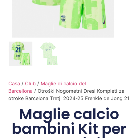
Casa
/
Club
/
Maglie di calcio del
Barcellona
/ Otroški Nogometni Dresi Kompleti za
otroke Barcelona Tretji 2024-25 Frenkie de Jong 21
Maglie calcio
bambini Kit per