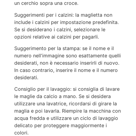
un cerchio sopra una croce.
Suggerimenti per i calzini: la maglietta non
include i calzini per impostazione predefinita.
Se si desiderano i calzini, selezionare le
opzioni relative ai calzini per pagarli.
Suggerimento per la stampa: se il nome e il
numero nell'immagine sono esattamente quelli
desiderati, non è necessario inserirli di nuovo.
In caso contrario, inserire il nome e il numero
desiderati.
Consiglio per il lavaggio: si consiglia di lavare
le maglie da calcio a mano. Se si desidera
utilizzare una lavatrice, ricordarsi di girare la
maglia e poi lavarla. Riempire la macchina con
acqua fredda e utilizzare un ciclo di lavaggio
delicato per proteggere maggiormente i
colori.