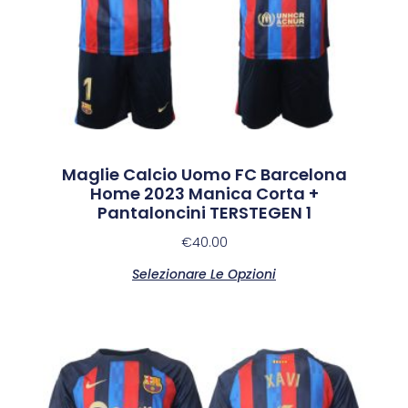
Maglie Calcio Uomo FC Barcelona
Home 2023 Manica Corta +
Pantaloncini TERSTEGEN 1
€
40.00
Selezionare Le Opzioni