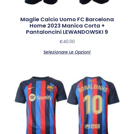
Maglie Calcio Uomo FC Barcelona
Home 2023 Manica Corta +
Pantaloncini LEWANDOWSKI 9
€
40.00
Selezionare Le Opzioni