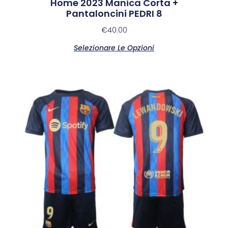
Home 2023 Manica Corta +
Pantaloncini PEDRI 8
€
40.00
Selezionare Le Opzioni