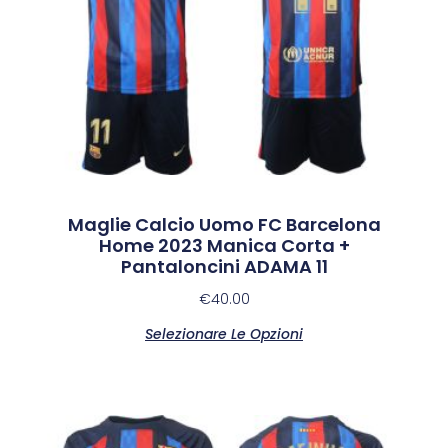
Maglie Calcio Uomo FC Barcelona
Home 2023 Manica Corta +
Pantaloncini ADAMA 11
€
40.00
Selezionare Le Opzioni