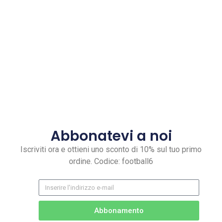
Abbonatevi a noi
Iscriviti ora e ottieni uno sconto di 10% sul tuo primo
ordine. Codice: football6
Abbonamento