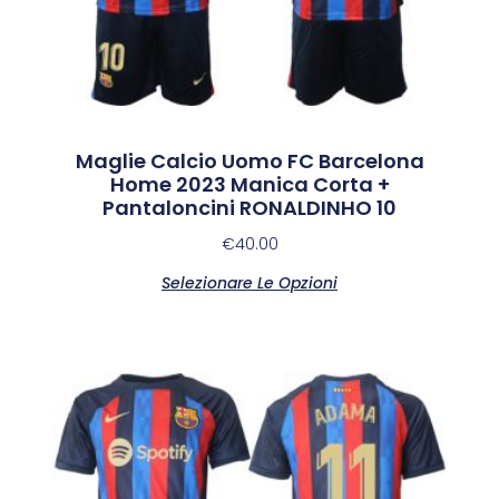
Maglie Calcio Uomo FC Barcelona
Home 2023 Manica Corta +
Pantaloncini RONALDINHO 10
€
40.00
Selezionare Le Opzioni