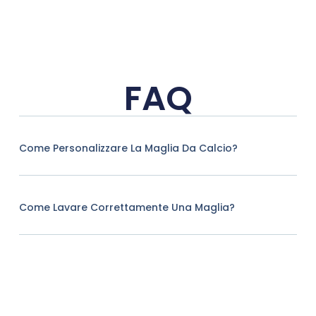
FAQ
Come Personalizzare La Maglia Da Calcio?
Come Lavare Correttamente Una Maglia?