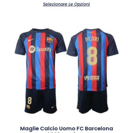
Selezionare Le Opzioni
Maglie Calcio Uomo FC Barcelona