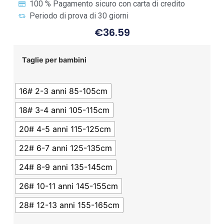
100 % Pagamento sicuro con carta di credito
Periodo di prova di 30 giorni
€
36.59
Taglie per bambini
16# 2-3 anni 85-105cm
18# 3-4 anni 105-115cm
20# 4-5 anni 115-125cm
22# 6-7 anni 125-135cm
24# 8-9 anni 135-145cm
26# 10-11 anni 145-155cm
28# 12-13 anni 155-165cm