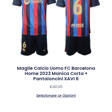
Maglie Calcio Uomo FC Barcelona
Home 2023 Manica Corta +
Pantaloncini XAVI 6
€
40.00
Selezionare Le Opzioni