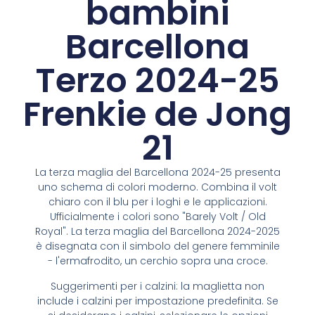
bambini
Barcellona
Terzo 2024-25
Frenkie de Jong
21
La terza maglia del Barcellona 2024-25 presenta
uno schema di colori moderno. Combina il volt
chiaro con il blu per i loghi e le applicazioni.
Ufficialmente i colori sono "Barely Volt / Old
Royal". La terza maglia del Barcellona 2024-2025
è disegnata con il simbolo del genere femminile
- l'ermafrodito, un cerchio sopra una croce.
Suggerimenti per i calzini: la maglietta non
include i calzini per impostazione predefinita. Se