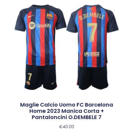
Maglie Calcio Uomo FC Barcelona
Home 2023 Manica Corta +
Pantaloncini O.DEMBELE 7
€
40.00