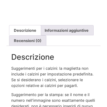
Descrizione
Informazioni aggiuntive
Recensioni (0)
Descrizione
Suggerimenti per i calzini: la maglietta non
include i calzini per impostazione predefinita.
Se si desiderano i calzini, selezionare le
opzioni relative ai calzini per pagarli.
Suggerimento per la stampa: se il nome e il
numero nell'immagine sono esattamente quelli
desiderati, non è necessario inserirli di nuovo.