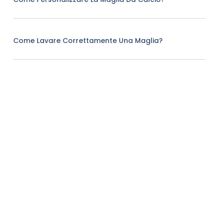
Come Lavare Correttamente Una Maglia?