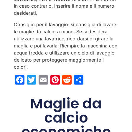
In caso contrario, inserire il nome e il numero
desiderati.
Consiglio per il lavaggio: si consiglia di lavare
le maglie da calcio a mano. Se si desidera
utilizzare una lavatrice, ricordarsi di girare la
maglia e poi lavarla. Riempire la macchina con
acqua fredda e utilizzare un ciclo di lavaggio
delicato per proteggere maggiormente i
colori.
Facebook
Twitter
Email
Pinterest
Reddit
Condividi
Maglie da
calcio
economiche