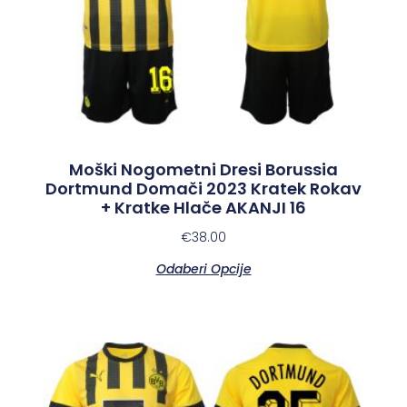
Moški Nogometni Dresi Borussia
Dortmund Domači 2023 Kratek Rokav
+ Kratke Hlače AKANJI 16
€
38.00
Odaberi Opcije