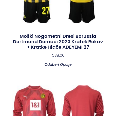
Moški Nogometni Dresi Borussia
Dortmund Domači 2023 Kratek Rokav
+ Kratke Hlače ADEYEMI 27
€
38.00
Odaberi Opcije