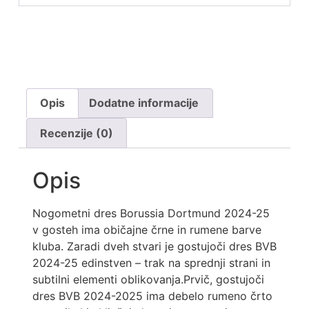
Opis
Dodatne informacije
Recenzije (0)
Opis
Nogometni dres Borussia Dortmund 2024-25
v gosteh ima običajne črne in rumene barve
kluba. Zaradi dveh stvari je gostujoči dres BVB
2024-25 edinstven – trak na sprednji strani in
subtilni elementi oblikovanja.Prvič, gostujoči
dres BVB 2024-2025 ima debelo rumeno črto