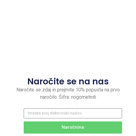
Naročite se na nas
Naročite se zdaj in prejmite 10% popusta na prvo
naročilo. Šifra: nogometni6
Naročnina