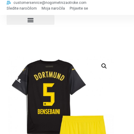
customerservice@nogometnizaotroke.com
Sledite naročilom
Moja naročila
Prijavite se